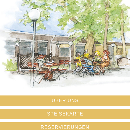
ÜBER UNS
SPEISEKARTE
RESERVIERUNGEN