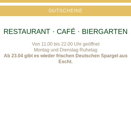
GUTSCHEINE
RESTAURANT · CAFÉ · BIERGARTEN
Von 11.00 bis 22.00 Uhr geöffnet
Montag und Dienstag Ruhetag
Ab 23.04 gibt es wieder frischen Deutschen Spargel aus
Escht.