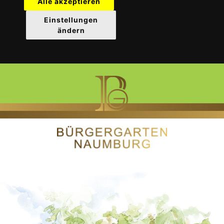
Alle akzeptieren
Einstellungen
ändern