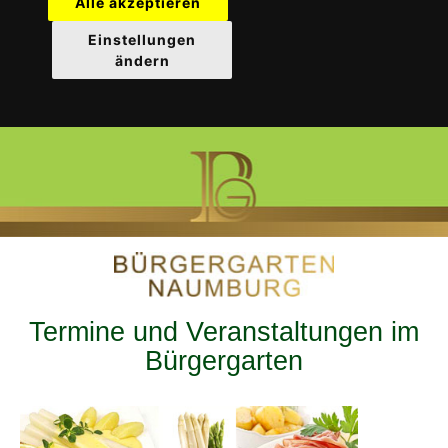
Alle akzeptieren
Einstellungen
ändern
Termine und Veranstaltungen im
Bürgergarten