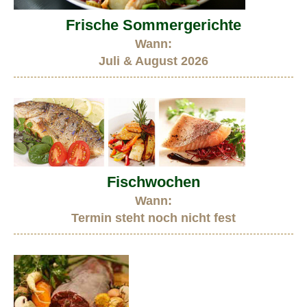
Frische Sommergerichte
Wann:
Juli & August 2026
Fischwochen
Wann:
Termin steht noch nicht fest