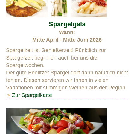
Spargelgala
Wann:
Mitte April - Mitte Juni 2026
Spargelzeit ist Genießerzeit! Pünktlich zur
Spargelzeit beginnen auch bei uns die
Spargelwochen.
Der gute Beelitzer Spargel darf dann natürlich nicht
fehlen. Diesen servieren wir Ihnen in vielen
Variationen mit stimmigen Weinen aus der Region.
Zur Spargelkarte