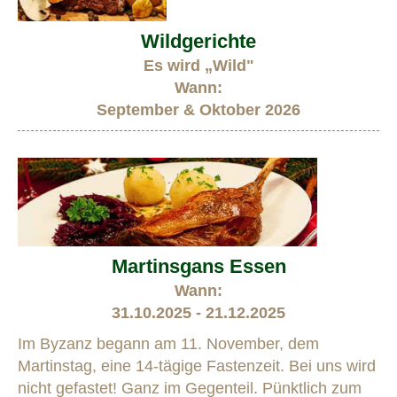
Wildgerichte
Es wird „Wild"
Wann:
September & Oktober 2026
Martinsgans Essen
Wann:
31.10.2025 - 21.12.2025
Im Byzanz begann am 11. November, dem
Martinstag, eine 14-tägige Fastenzeit. Bei uns wird
nicht gefastet! Ganz im Gegenteil. Pünktlich zum