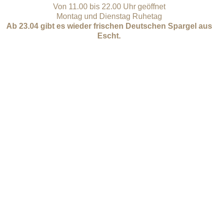
Von 11.00 bis 22.00 Uhr geöffnet
Montag und Dienstag Ruhetag
Ab 23.04 gibt es wieder frischen Deutschen Spargel aus
Escht.